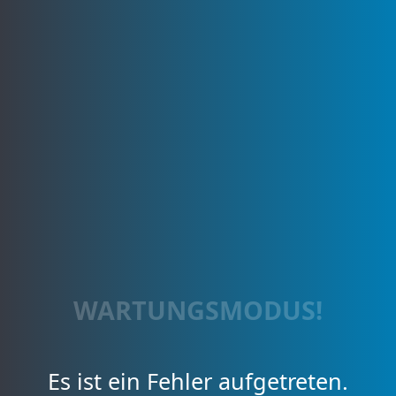
WARTUNGSMODUS!
Es ist ein Fehler aufgetreten.