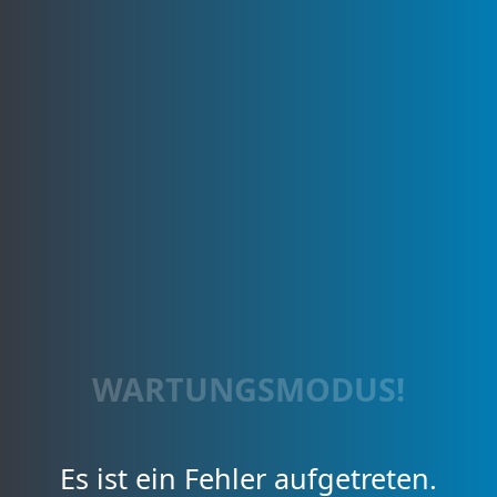
WARTUNGSMODUS!
Es ist ein Fehler aufgetreten.