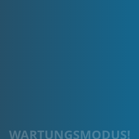
WARTUNGSMODUS!