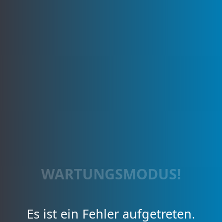
WARTUNGSMODUS!
Es ist ein Fehler aufgetreten.