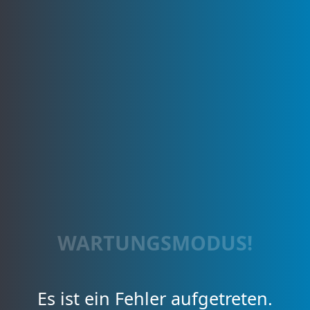
WARTUNGSMODUS!
Es ist ein Fehler aufgetreten.