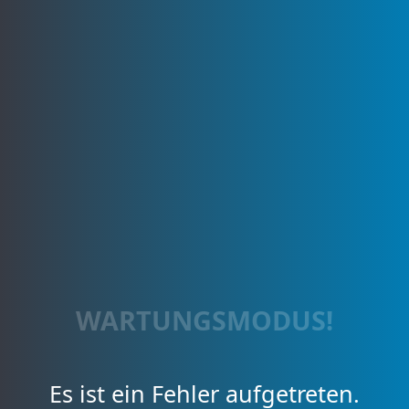
WARTUNGSMODUS!
Es ist ein Fehler aufgetreten.