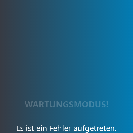
WARTUNGSMODUS!
Es ist ein Fehler aufgetreten.