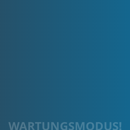
WARTUNGSMODUS!