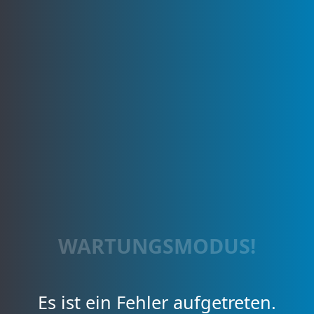
WARTUNGSMODUS!
Es ist ein Fehler aufgetreten.