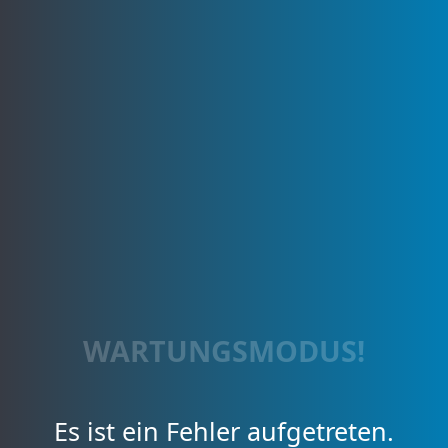
WARTUNGSMODUS!
Es ist ein Fehler aufgetreten.