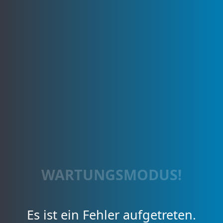
WARTUNGSMODUS!
Es ist ein Fehler aufgetreten.