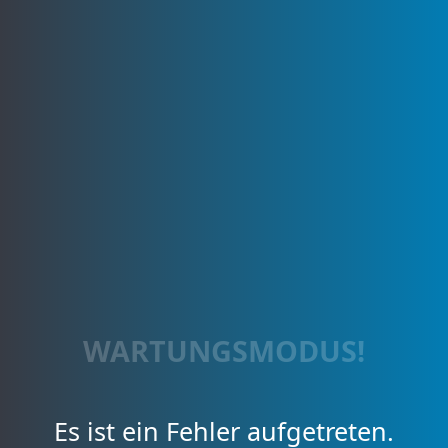
WARTUNGSMODUS!
Es ist ein Fehler aufgetreten.