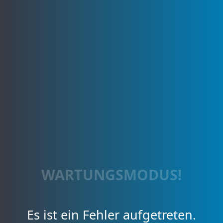
WARTUNGSMODUS!
Es ist ein Fehler aufgetreten.