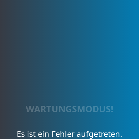
WARTUNGSMODUS!
Es ist ein Fehler aufgetreten.