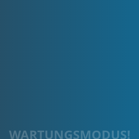
WARTUNGSMODUS!