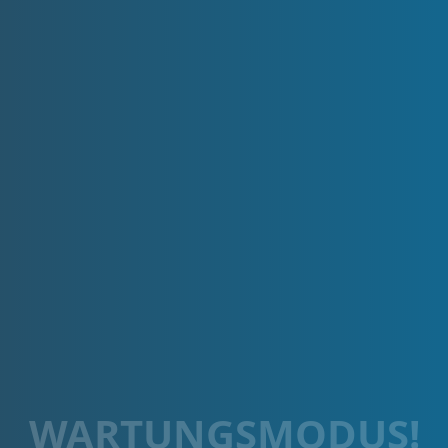
WARTUNGSMODUS!