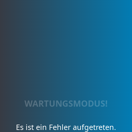
WARTUNGSMODUS!
Es ist ein Fehler aufgetreten.