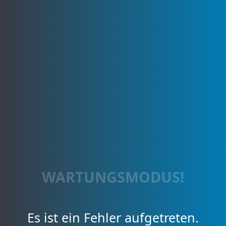
WARTUNGSMODUS!
Es ist ein Fehler aufgetreten.