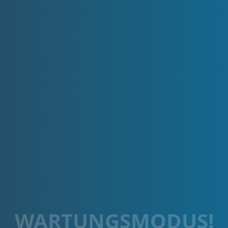
WARTUNGSMODUS!