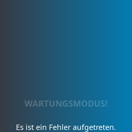
WARTUNGSMODUS!
Es ist ein Fehler aufgetreten.