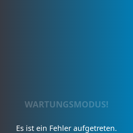
WARTUNGSMODUS!
Es ist ein Fehler aufgetreten.