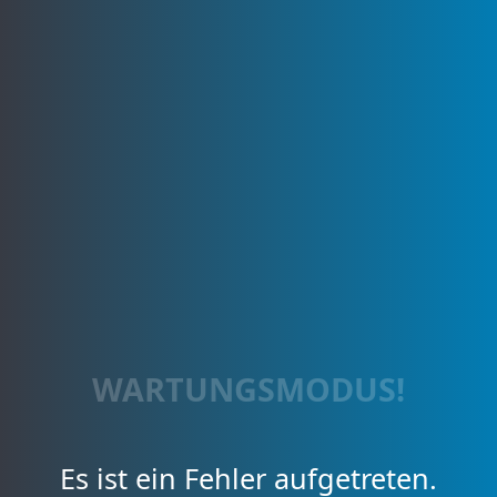
WARTUNGSMODUS!
Es ist ein Fehler aufgetreten.