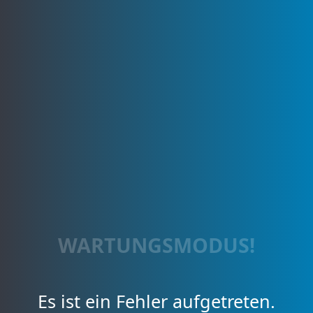
WARTUNGSMODUS!
Es ist ein Fehler aufgetreten.