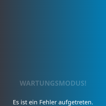
WARTUNGSMODUS!
Es ist ein Fehler aufgetreten.