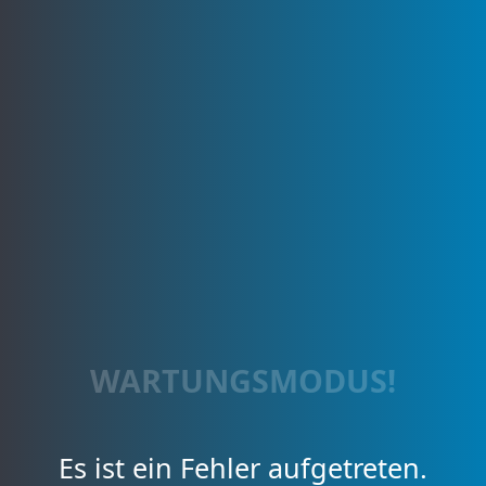
WARTUNGSMODUS!
Es ist ein Fehler aufgetreten.