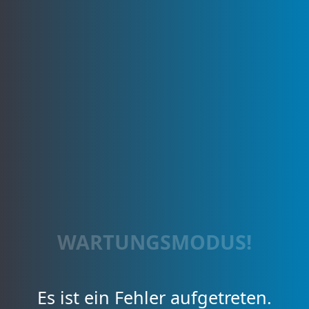
WARTUNGSMODUS!
Es ist ein Fehler aufgetreten.