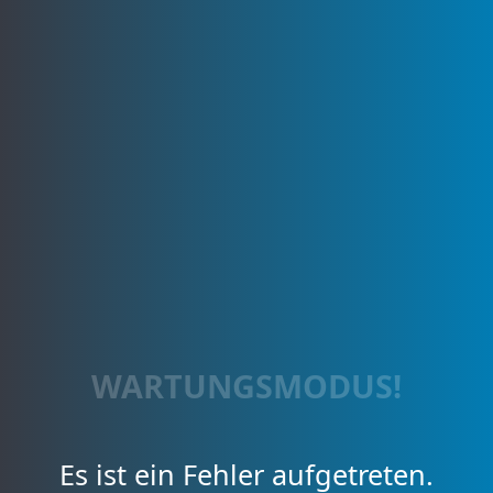
WARTUNGSMODUS!
Es ist ein Fehler aufgetreten.