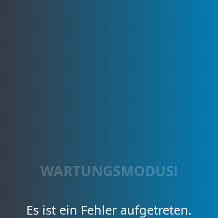
WARTUNGSMODUS!
Es ist ein Fehler aufgetreten.