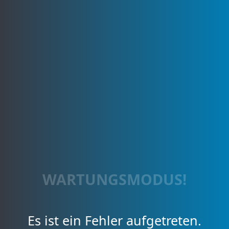
WARTUNGSMODUS!
Es ist ein Fehler aufgetreten.