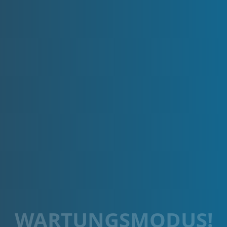
WARTUNGSMODUS!