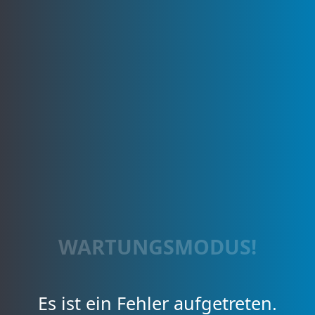
WARTUNGSMODUS!
Es ist ein Fehler aufgetreten.