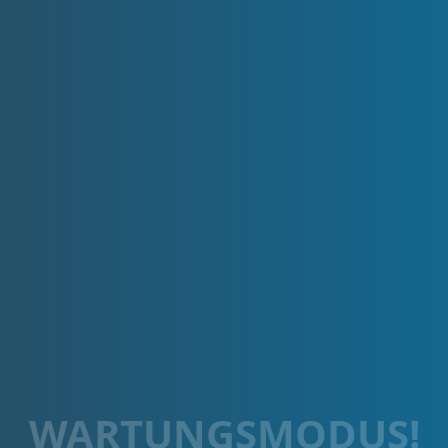
WARTUNGSMODUS!