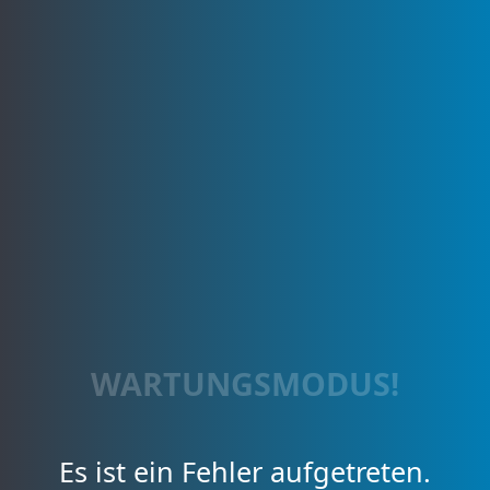
WARTUNGSMODUS!
Es ist ein Fehler aufgetreten.