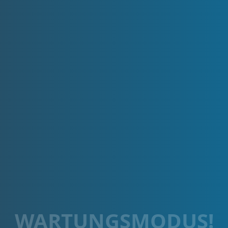
WARTUNGSMODUS!