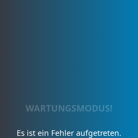
WARTUNGSMODUS!
Es ist ein Fehler aufgetreten.