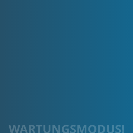
WARTUNGSMODUS!