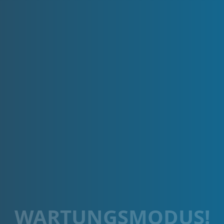
WARTUNGSMODUS!