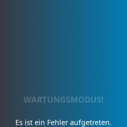
WARTUNGSMODUS!
Es ist ein Fehler aufgetreten.