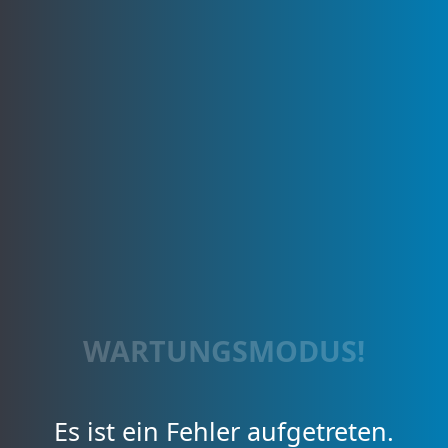
WARTUNGSMODUS!
Es ist ein Fehler aufgetreten.