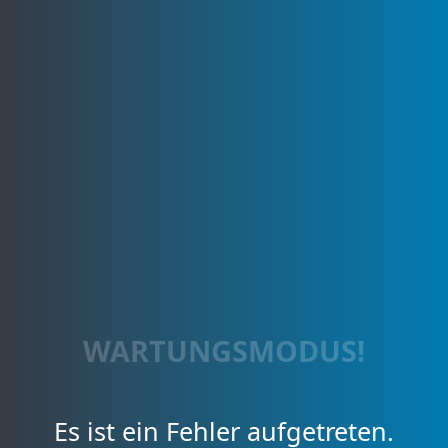
WARTUNGSMODUS!
Es ist ein Fehler aufgetreten.