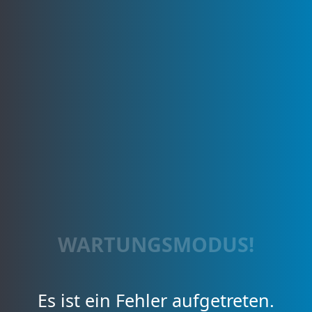
WARTUNGSMODUS!
Es ist ein Fehler aufgetreten.