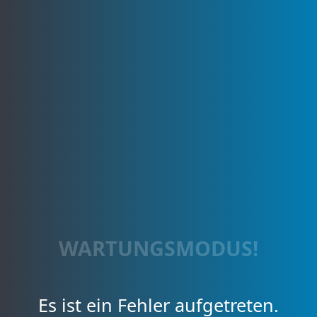
WARTUNGSMODUS!
Es ist ein Fehler aufgetreten.