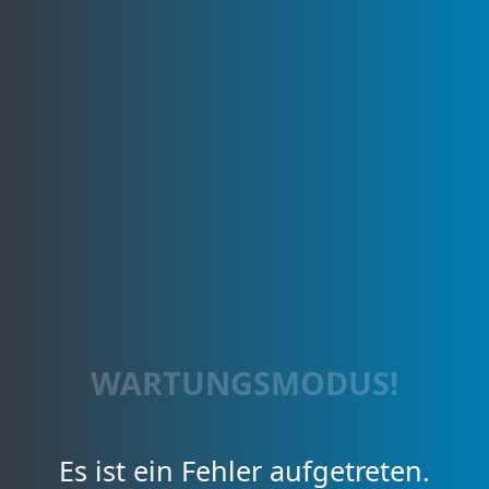
WARTUNGSMODUS!
Es ist ein Fehler aufgetreten.