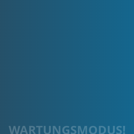
WARTUNGSMODUS!