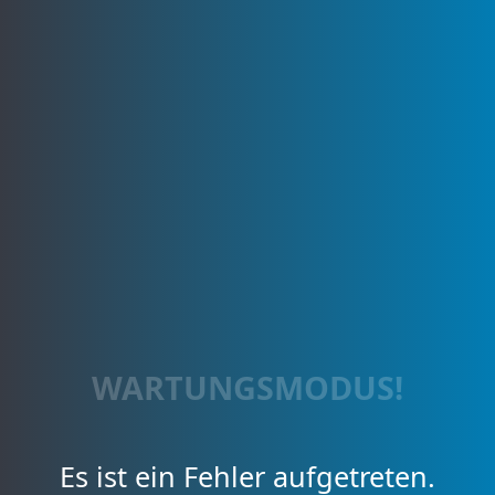
WARTUNGSMODUS!
Es ist ein Fehler aufgetreten.