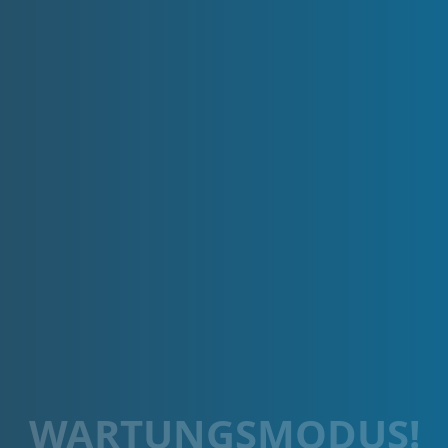
WARTUNGSMODUS!