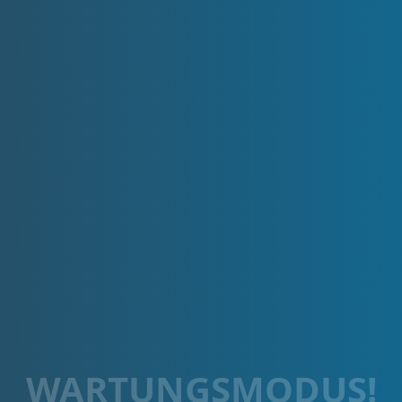
WARTUNGSMODUS!