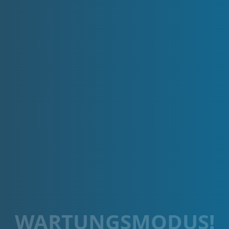
WARTUNGSMODUS!