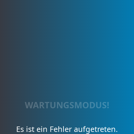
WARTUNGSMODUS!
Es ist ein Fehler aufgetreten.