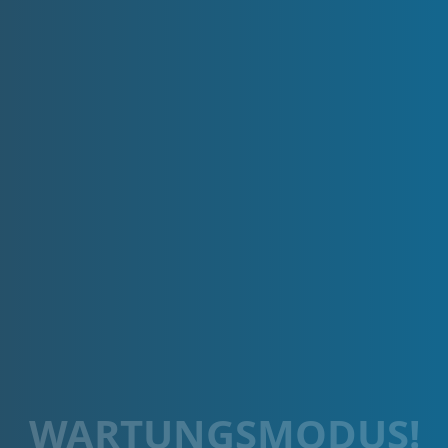
WARTUNGSMODUS!